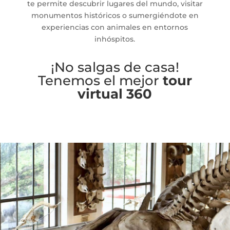
te permite descubrir lugares del mundo, visitar
monumentos históricos o sumergiéndote en
experiencias con animales en entornos
inhóspitos.
¡No salgas de casa!
Tenemos el mejor
tour
virtual 360