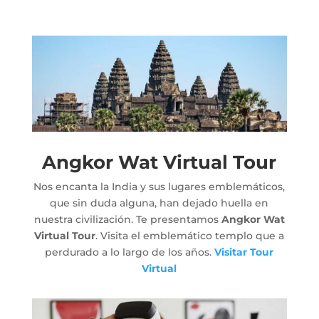
Angkor Wat Virtual Tour
Nos encanta la India y sus lugares emblemáticos,
que sin duda alguna, han dejado huella en
nuestra civilización. Te presentamos
Angkor Wat
Virtual Tour
. Visita el emblemático templo que a
perdurado a lo largo de los años.
Visitar Tour
Virtual