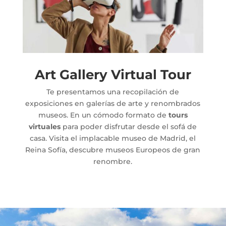
Art Gallery Virtual Tour
Te presentamos una recopilación de
exposiciones en galerías de arte y renombrados
museos. En un cómodo formato de
tours
virtuales
para poder disfrutar desde el sofá de
casa. Visita el implacable museo de Madrid, el
Reina Sofía, descubre museos Europeos de gran
renombre.