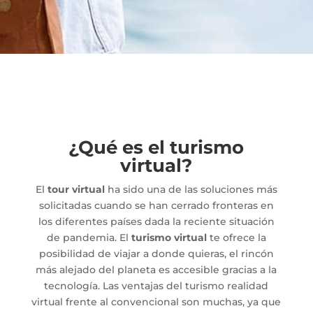
¿Qué es el turismo
virtual?
El
tour virtual
ha sido una de las soluciones más
solicitadas cuando se han cerrado fronteras en
los diferentes países dada la reciente situación
de pandemia. El
turismo virtual
te ofrece la
posibilidad de viajar a donde quieras, el rincón
más alejado del planeta es accesible gracias a la
tecnología. Las ventajas del turismo realidad
virtual frente al convencional son muchas, ya que