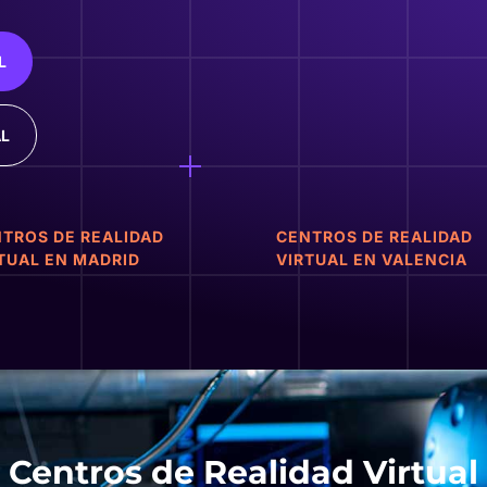
L
AL
TROS DE REALIDAD
CENTROS DE REALIDAD
TUAL EN MADRID
VIRTUAL EN VALENCIA
Centros de Realidad Virtual