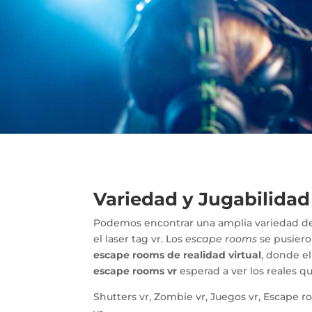
Variedad y Jugabilidad
Podemos encontrar una amplia variedad 
el laser tag vr. Los
escape rooms
se pusiero
escape rooms de realidad virtual
, donde e
escape rooms vr
esperad a ver los reales q
Shutters vr, Zombie vr, Juegos vr, Escape r