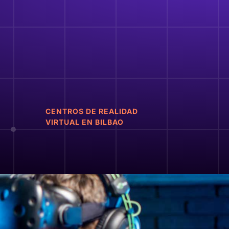
CENTROS DE REALIDAD
VIRTUAL EN BILBAO