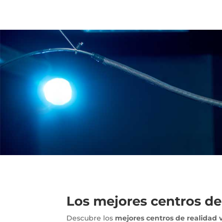
Los mejores centros de
Descubre los
mejores centros de realidad v