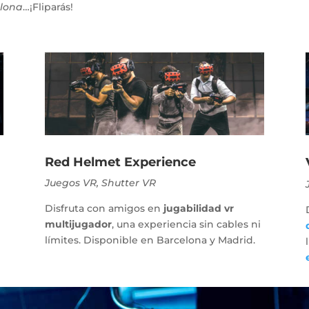
elona
…¡Fliparás!
Red Helmet Experience
Juegos VR, Shutter VR
Disfruta con amigos en
jugabilidad vr
multijugador
, una experiencia sin cables ni
límites. Disponible en Barcelona y Madrid.