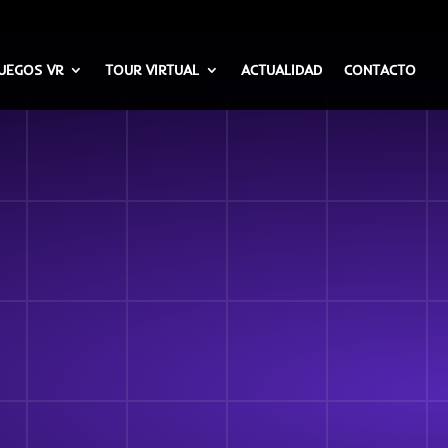
UEGOS VR
TOUR VIRTUAL
ACTUALIDAD
CONTACTO