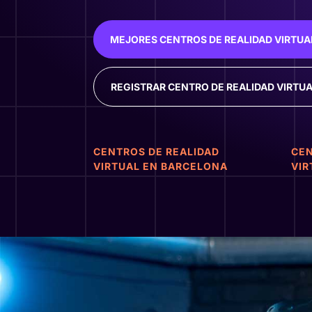
MEJORES CENTROS DE REALIDAD VIRTUA
REGISTRAR CENTRO DE REALIDAD VIRTU
CENTROS DE REALIDAD
CEN
VIRTUAL EN BARCELONA
VIR