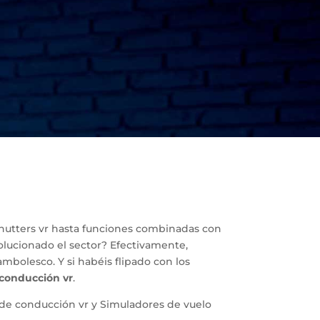
 shutters vr hasta funciones combinadas con
lucionado el sector? Efectivamente,
mbolesco. Y si habéis flipado con los
conducción vr
.
es de conducción vr y Simuladores de vuelo